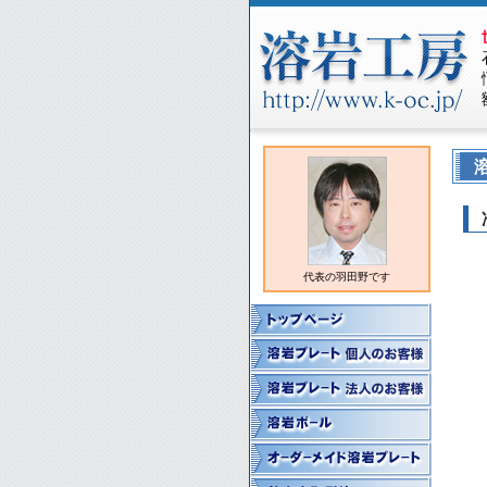
代表の羽田野です