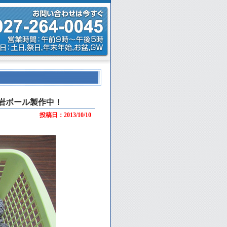
岩ボール製作中！
投稿日：2013/10/10