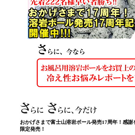
おかげさまで富士山溶岩ボール発売17周年！感謝
限定発売！