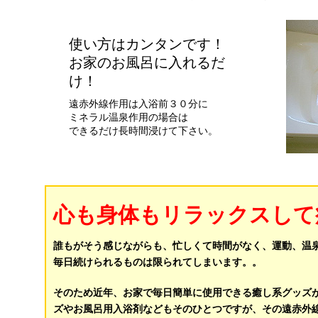
使い方はカンタンです！
お家のお風呂に入れるだ
け！
遠赤外線作用は入浴前３０分に
ミネラル温泉作用の場合は
できるだけ長時間浸けて下さい。
心も身体もリラックスして
誰もがそう感じながらも、忙しくて時間がなく、運動、温
毎日続けられるものは限られてしまいます。。
そのため近年、お家で毎日簡単に使用できる癒し系グッズ
ズやお風呂用入浴剤などもそのひとつですが、その遠赤外