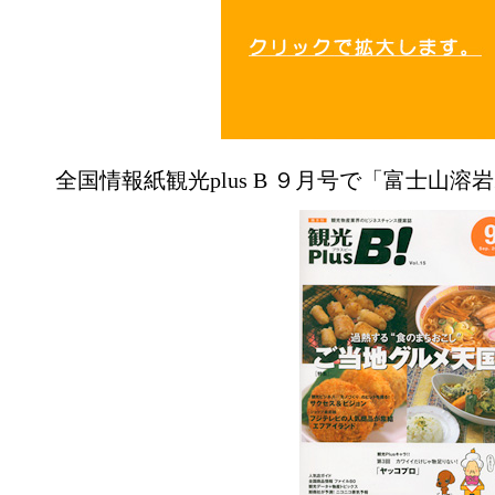
全国情報紙観光plus B ９月号で「富士山溶