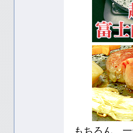
もちろん、一