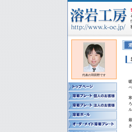
代表の羽田野です